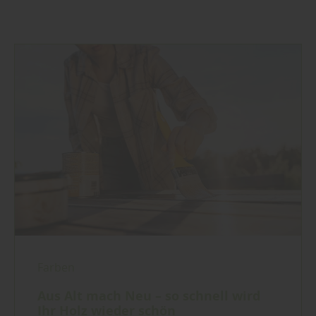
Farben
Aus Alt mach Neu – so schnell wird
Ihr Holz wieder schön