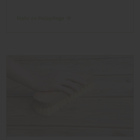
Mehr zu Holzpflege