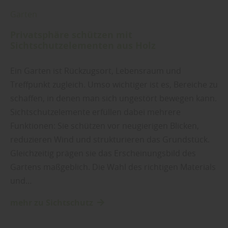
Garten
Privatsphäre schützen mit
Sichtschutzelementen aus Holz
Ein Garten ist Rückzugsort, Lebensraum und
Treffpunkt zugleich. Umso wichtiger ist es, Bereiche zu
schaffen, in denen man sich ungestört bewegen kann.
Sichtschutzelemente erfüllen dabei mehrere
Funktionen: Sie schützen vor neugierigen Blicken,
reduzieren Wind und strukturieren das Grundstück.
Gleichzeitig prägen sie das Erscheinungsbild des
Gartens maßgeblich. Die Wahl des richtigen Materials
und…
mehr zu Sichtschutz