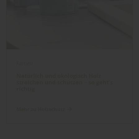
Farben
Natürlich und ökologisch Holz
streichen und schützen – so geht’s
richtig
Mehr zu Holzschutz