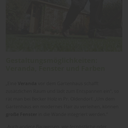
Gestaltungsmöglichkeiten:
Veranda, Fenster und Farben
„Eine
Veranda
vor dem Gartenhaus schafft
zusätzlichen Raum und lädt zum Entspannen ein“, so
rät man bei Becker Holz in Pr. Oldendorf. „Um dem
Gartenhaus ein modernes Flair zu verleihen, können
große Fenster
in die Wände integriert werden.“
„Auch andere Bauweisen, wie fernöstliche oder