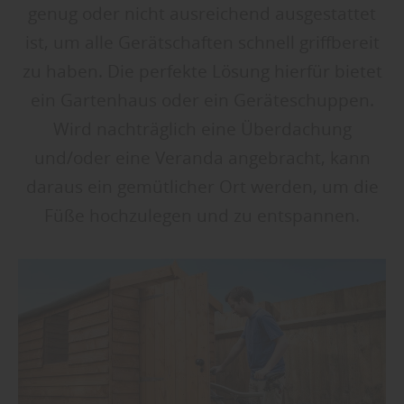
genug oder nicht ausreichend ausgestattet
ist, um alle Gerätschaften schnell griffbereit
zu haben. Die perfekte Lösung hierfür bietet
ein Gartenhaus oder ein Geräte­schuppen.
Wird nachträglich eine Überdachung
und/oder eine Veranda angebracht, kann
daraus ein gemütlicher Ort werden, um die
Füße hochzulegen und zu entspannen.