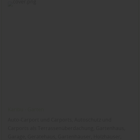
Karibu - Garten
Auto-Carport und Carports, Autoschutz und
Carports als Terrassenüberdachung, Gartenhaus,
Garage, Gerätehaus, Gartenhäuser, Holzhäuser,