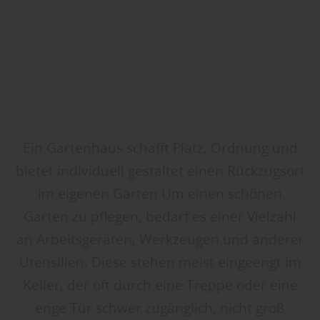
Ein Gartenhaus schafft Platz, Ordnung und
bietet individuell gestaltet einen Rückzugsort
im eigenen Garten Um einen schönen
Garten zu pflegen, bedarf es einer Vielzahl
an Arbeitsgeräten, Werkzeugen und anderer
Utensilien. Diese stehen meist eingeengt im
Keller, der oft durch eine Treppe oder eine
enge Tür schwer zugänglich, nicht groß