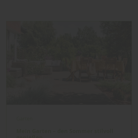
Garten
Mein Garten – den Sommer stilvoll
genießen