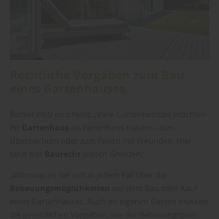
Rechtliche Vorgaben zum Bau
eines Gartenhauses
Becker Holz empfiehlt: „Viele Gartenbesitzer möchten
ihr
Gartenhaus
als Ferienhaus nutzen – zum
Übernachten oder zum Feiern mit Freunden. Hier
setzt das
Baurecht
jedoch Grenzen.“
„Informieren Sie sich in jedem Fall über die
Bebauungsmöglichkeiten
vor dem Bau oder Kauf
eines Gartenhauses. Auch im eigenen Garten müssen
die gesetzlichen Vorgaben, wie der Bebauungsplan