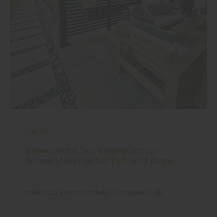
Garten
Keramische Terrassenplatten –
feines Material für Fuß und Auge
mehr zu keramischen Terrassen