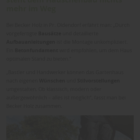
mehr im Weg
Bei Becker Holz in Pr. Oldendorf erfährt man: „Durch
vorgefertigte
Bausätze
und detaillierte
Aufbauanleitungen
ist die Montage unkompliziert.
Ein
Betonfundament
wird empfohlen, um dem Haus
optimalen Stand zu bieten.“
„Bastler und Handwerker können das Gartenhaus
nach eigenen
Wünschen
und
Stilvorstellungen
umgestalten. Ob klassisch, modern oder
außergewöhnlich – alles ist möglich“, fasst man bei
Becker Holz zusammen.