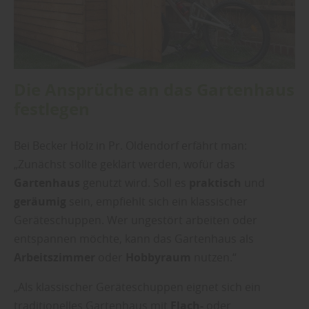
Die Ansprüche an das Gartenhaus
festlegen
Bei Becker Holz in Pr. Oldendorf erfährt man:
„Zunächst sollte geklärt werden, wofür das
Gartenhaus
genutzt wird. Soll es
praktisch
und
geräumig
sein, empfiehlt sich ein klassischer
Geräteschuppen. Wer ungestört arbeiten oder
entspannen möchte, kann das Gartenhaus als
Arbeitszimmer
oder
Hobbyraum
nutzen.“
„Als klassischer Geräteschuppen eignet sich ein
traditionelles Gartenhaus mit
Flach-
oder