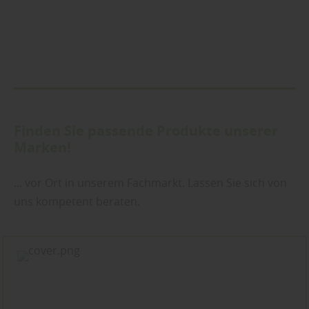
Finden Sie passende Produkte unserer
Marken!
... vor Ort in unserem Fachmarkt. Lassen Sie sich von
uns kompetent beraten.