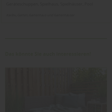
Geräteschuppen, Spielhaus, Spielhäuser, Pool
Karibu
Garten
Gartenhaus und Gartenhäuser
Das könnte Sie auch interessieren!