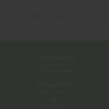
mehr zu Garten und Terrasse ...
C. Becker Holz GmbH
Ladestraße 1
32361
Pr. Oldendorf
MO
DI
MI
DO
FR
08:00
18:00 Uhr
SA
08:30
12:30 Uhr