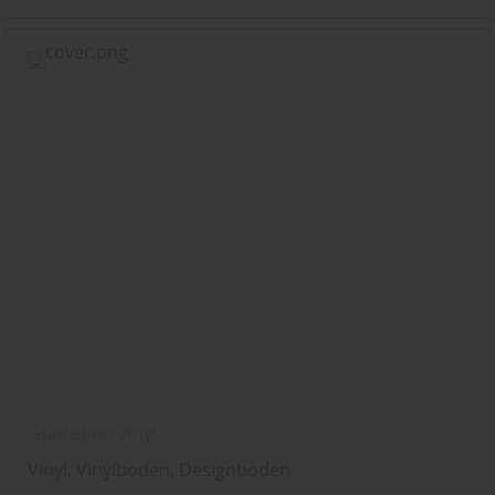
Gunreben Vinyl
Vinyl, Vinylboden, Designboden