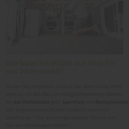
Wie baue ich Möbel aus Holz für
das Wohnmobil?
Becker Holz empfiehlt: „Holz ist das Material der Wahl,
wenn es um den Bau von maßgeschneiderten Möbeln
für
das
Wohnmobil
geht.
Sperrholz
und
Multiplexplat
sich aufgrund ihres leichten Gewichts und ihrer
Stabilität an.“ Hier sind einige wichtige Schritte zum
Bau von Wohnwagen-Möbeln: