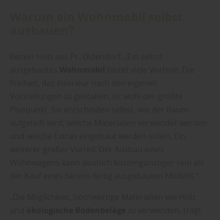
Warum ein Wohnmobil selbst
ausbauen?
Becker Holz aus Pr. Oldendorf: „Ein selbst
ausgebautes
Wohnmobil
bietet viele Vorteile. Die
Freiheit, das Interieur nach den eigenen
Vorstellungen zu gestalten, ist wohl der größte
Pluspunkt. Sie entscheiden selbst, wie der Raum
aufgeteilt wird, welche Materialien verwendet werden
und welche Extras eingebaut werden sollen. Ein
weiterer großer Vorteil: Der Ausbau eines
Wohnwagens kann deutlich kostengünstiger sein als
der Kauf eines bereits fertig ausgebauten Modells.“
„Die Möglichkeit, hochwertige Materialien wie Holz
und
ökologische Bodenbeläge
zu verwenden, trägt