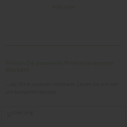
holz.com
Finden Sie passende Produkte unserer
Marken!
... vor Ort in unserem Fachmarkt. Lassen Sie sich von
uns kompetent beraten.