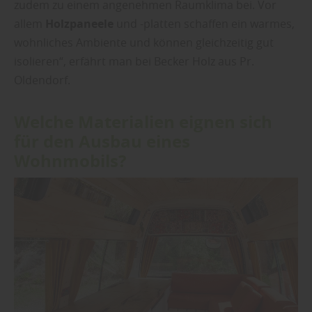
zudem zu einem angenehmen Raumklima bei. Vor
allem
Holzpaneele
und -platten schaffen ein warmes,
wohnliches Ambiente und können gleichzeitig gut
isolieren“, erfährt man bei Becker Holz aus Pr.
Oldendorf.
Welche Materialien eignen sich
für den Ausbau eines
Wohnmobils?