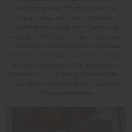
unabhängig reisen möchten, sehen den
Camper-Ausbau als perfekte Möglichkeit,
Mobilität mit individuellem Komfort zu
verbinden. Ob Sie einen alten Lieferwagen
oder einen neuen Transporter umbauen
möchten, der Selbstausbau bietet zahlreiche
kreative Möglichkeiten. Mit den richtigen
Materialien und ein wenig handwerklichem
Geschick schaffen Sie sich ein gemütliches
Zuhause auf Rädern.