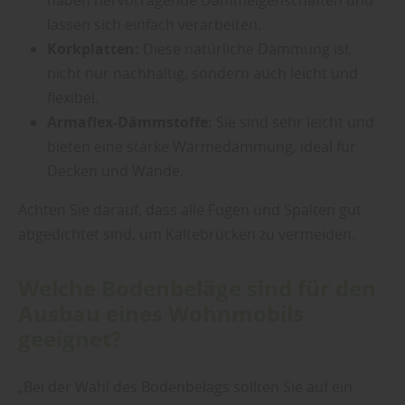
lassen sich einfach verarbeiten.
Korkplatten:
Diese natürliche Dämmung ist
nicht nur nachhaltig, sondern auch leicht und
flexibel.
Armaflex-Dämmstoffe:
Sie sind sehr leicht und
bieten eine starke Wärmedämmung, ideal für
Decken und Wände.
Achten Sie darauf, dass alle Fugen und Spalten gut
abgedichtet sind, um Kältebrücken zu vermeiden.
Welche Bodenbeläge sind für den
Ausbau eines Wohnmobils
geeignet?
„Bei der Wahl des Bodenbelags sollten Sie auf ein