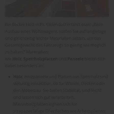
Bei Becker Holz in Pr. Oldendorf erfährt man: „Beim
Ausbau eines Wohnwagens sollten Sie auf langlebige
und gleichzeitig leichte Materialien setzen, um das
Gesamtgewicht des Fahrzeugs so gering wie möglich
zu halten.“ Materialien
wie
Holz
,
Sperrholzplatten
und
Paneele
bieten sich
dabei besonders an:
Holz:
Holzpaneele und Platten aus Sperrholz sind
vielseitig einsetzbar, ob für Wände, Decken oder
den Möbelbau. Sie bieten Stabilität, sind leicht
und lassen sich gut verarbeiten.
Massivholzplatten eignen sich für
strapazierfähige Oberflächen wie Arbeitsplatten