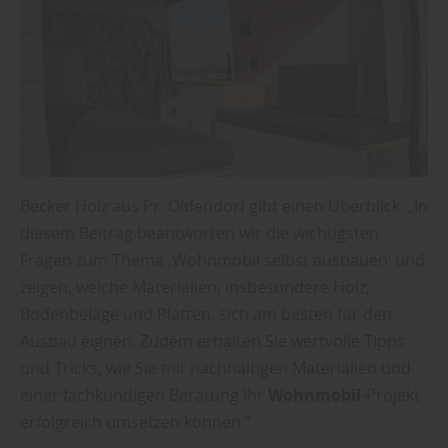
Becker Holz aus Pr. Oldendorf gibt einen Überblick: „In
diesem Beitrag beantworten wir die wichtigsten
Fragen zum Thema ‚Wohnmobil selbst ausbauen‘ und
zeigen, welche Materialien, insbesondere Holz,
Bodenbeläge und Platten, sich am besten für den
Ausbau eignen. Zudem erhalten Sie wertvolle Tipps
und Tricks, wie Sie mit nachhaltigen Materialien und
einer fachkundigen Beratung Ihr
Wohnmobil
-Projekt
erfolgreich umsetzen können.“