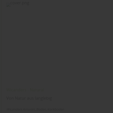
Wicanders - Natural
Von Natur aus langlebig
Wicanders Amorim
Boden
Korkboden