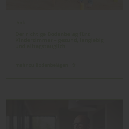
Boden
Der richtige Bodenbelag fürs
Kinderzimmer – gesund, langlebig
und alltagstauglich
mehr zu Bodenbelägen