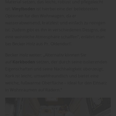
Material setzen, das leicht, robust und pflegeleicht
ist.
Vinylboden
ist hierbei eine der beliebtesten
Optionen für den Wohnwagen, da er
wasserabweisend, kratzfest und einfach zu reinigen
ist. Zudem gibt es ihn in verschiedenen Designs, die
eine wohnliche Atmosphäre schaffen“, erfährt man
bei Becker Holz aus Pr. Oldendorf.
Becker Holz weiter: „Alternativ können Sie
auf
Korkboden
setzen, der durch seine isolierenden
Eigenschaften und seine Nachhaltigkeit überzeugt.
Kork ist leicht, umweltfreundlich und bietet eine
weiche, fußwarme Oberfläche – ideal für den Einsatz
in Wohnräumen auf Rädern.“