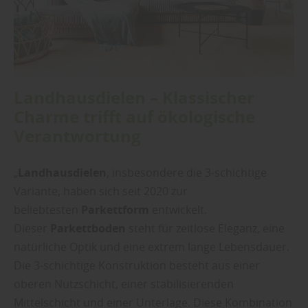
Landhausdielen – Klassischer
Charme trifft auf ökologische
Verantwortung
„
Landhausdielen
, insbesondere die 3-schichtige
Variante, haben sich seit 2020 zur
beliebtesten
Parkettform
entwickelt.
Dieser
Parkettboden
steht für zeitlose Eleganz, eine
natürliche Optik und eine extrem lange Lebensdauer.
Die 3-schichtige Konstruktion besteht aus einer
oberen Nutzschicht, einer stabilisierenden
Mittelschicht und einer Unterlage. Diese Kombination