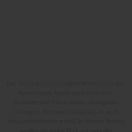
Der Trend zu nachhaltigem Wohnen hat den
Bodenbelags-Markt stark verändert.
Besonders im Fokus stehen ökologische
Lösungen, die sowohl langlebig als auch
ressourcenschonend sind. In diesem Beitrag
werfen wir einen Blick auf zwei der