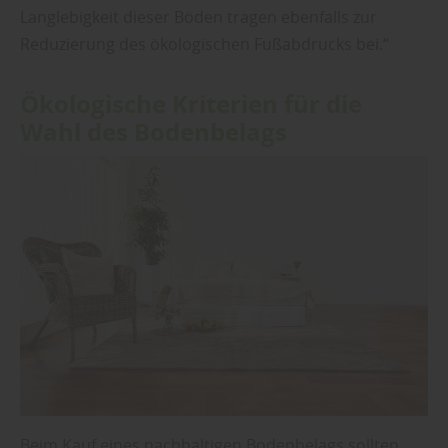
Langlebigkeit dieser Böden tragen ebenfalls zur
Reduzierung des ökologischen Fußabdrucks bei.“
Ökologische Kriterien für die
Wahl des Bodenbelags
Beim Kauf eines nachhaltigen Bodenbelags sollten