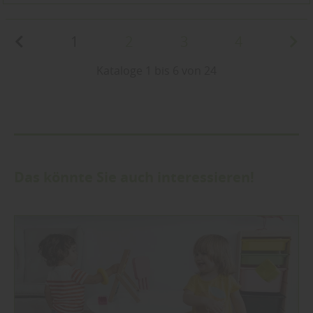
1
2
3
4
Kataloge 1 bis 6 von 24
Das könnte Sie auch interessieren!