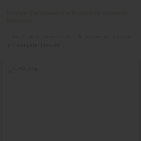
Finden Sie passende Produkte unserer
Marken!
... vor Ort in unserem Fachmarkt. Lassen Sie sich von
uns kompetent beraten.