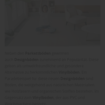
Neben den
Parkettböden
gewinnen
auch
Designböden
zunehmend an Popularität. Diese
gelten als umweltfreundliche und gesündere
Alternative zu herkömmlichen
Vinylböden
. Ein
Paradebeispiel für diese neuen
Designböden
sind
Böden, die weitgehend aus natürlichen Materialien
wie Holzfasern und organischen Stoffen bestehen. Im
Gegensatz zum
Vinylboden
, der aus PVC und
Weichmachern besteht,