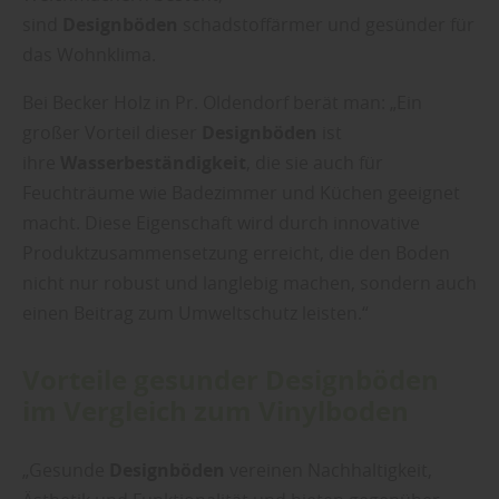
sind
Designböden
schadstoffärmer und gesünder für
das Wohnklima.
Bei Becker Holz in Pr. Oldendorf berät man: „Ein
großer Vorteil dieser
Designböden
ist
ihre
Wasserbeständigkeit
, die sie auch für
Feuchträume wie Badezimmer und Küchen geeignet
macht. Diese Eigenschaft wird durch innovative
Produktzusammensetzung erreicht, die den Boden
nicht nur robust und langlebig machen, sondern auch
einen Beitrag zum Umweltschutz leisten.“
Vorteile gesunder Designböden
im Vergleich zum Vinylboden
„Gesunde
Designböden
vereinen Nachhaltigkeit,