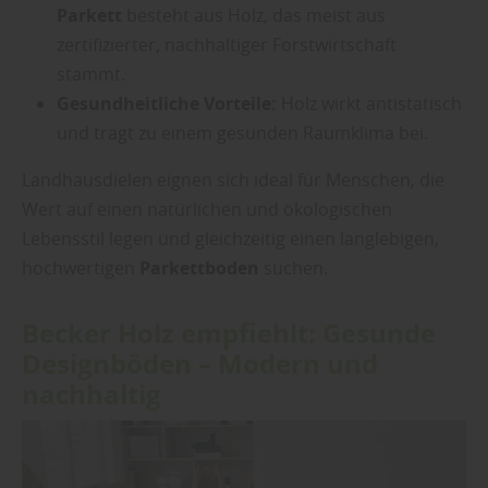
Parkett
besteht aus Holz, das meist aus
zertifizierter, nachhaltiger Forstwirtschaft
stammt.
Gesundheitliche Vorteile:
Holz wirkt antistatisch
und trägt zu einem gesunden Raumklima bei.
Landhausdielen eignen sich ideal für Menschen, die
Wert auf einen natürlichen und ökologischen
Lebensstil legen und gleichzeitig einen langlebigen,
hochwertigen
Parkettboden
suchen.
Becker Holz empfiehlt: Gesunde
Designböden – Modern und
nachhaltig