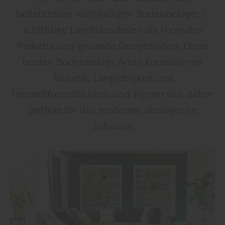
beliebtesten nachhaltigen Bodenbeläge: 3-
schichtige Landhausdielen als Form des
Parketts und gesunde Designböden. Diese
beiden Bodenbelags-Arten kombinieren
Ästhetik, Langlebigkeit und
Umweltfreundlichkeit und eignen sich daher
perfekt für das moderne, ökologische
Zuhause.